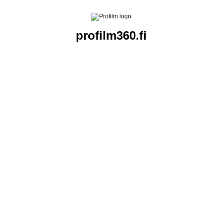
profilm360.fi